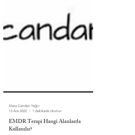
Alara Candan Yağcı
13 Ara 2022
1 dakikada okunur