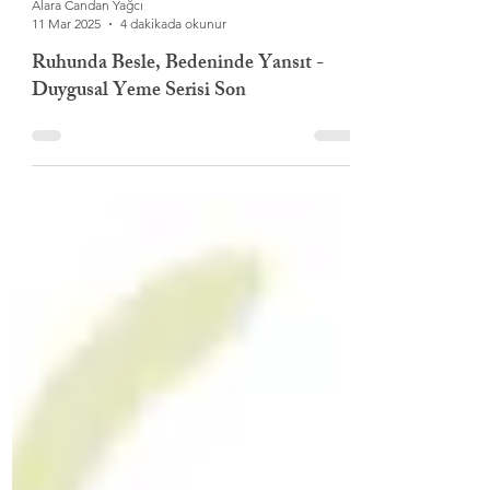
Alara Candan Yağcı
11 Mar 2025
4 dakikada okunur
Ruhunda Besle, Bedeninde Yansıt -
Duygusal Yeme Serisi Son