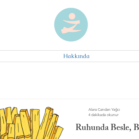
Hakkında
Alara Candan Yağcı
4 dakikada okunur
Ruhunda Besle, B