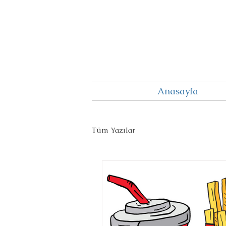
Anasayfa
Tüm Yazılar