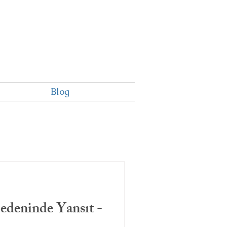
Blog
edeninde Yansıt -