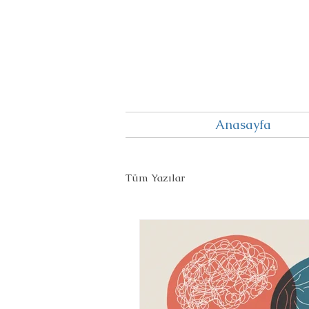
Anasayfa
Tüm Yazılar