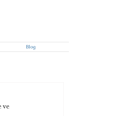
Blog
 ve